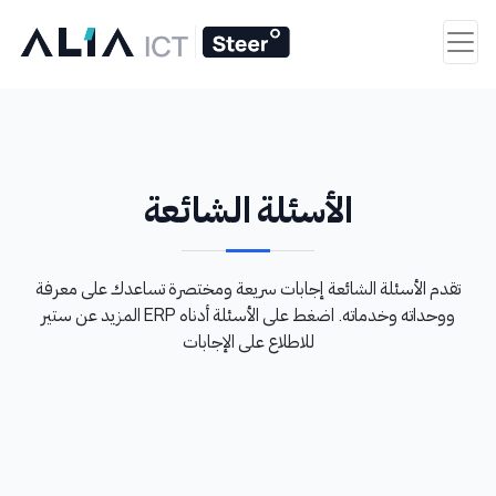
الأسئلة الشائعة
تقدم الأسئلة الشائعة إجابات سريعة ومختصرة تساعدك على معرفة
المزيد عن ستير ERP ووحداته وخدماته. اضغط على الأسئلة أدناه
للاطلاع على الإجابات