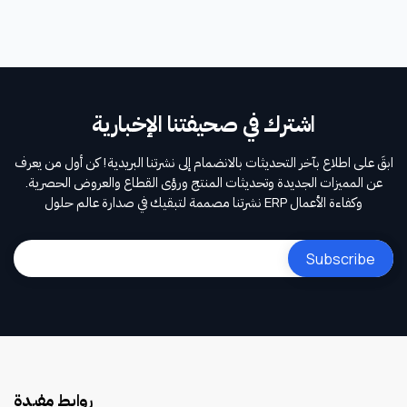
اشترك في صحيفتنا الإخبارية
ابقَ على اطلاع بآخر التحديثات بالانضمام إلى نشرتنا البريدية! كن أول من يعرف
عن المميزات الجديدة وتحديثات المنتج ورؤى القطاع والعروض الحصرية.
نشرتنا مصممة لتبقيك في صدارة عالم حلول ERP وكفاءة الأعمال
روابط مفيدة